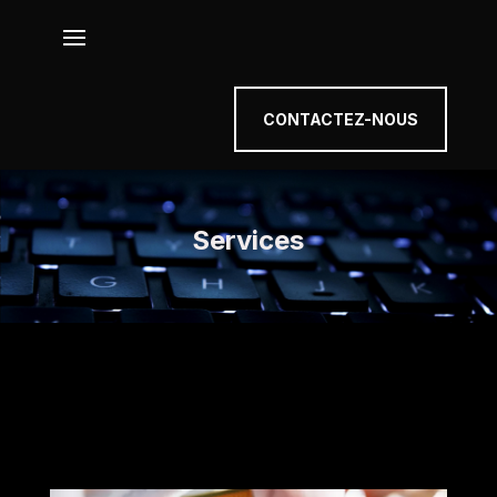
CONTACTEZ-NOUS
Services